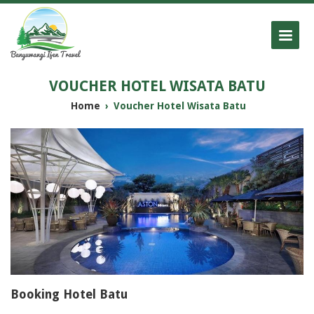
VOUCHER HOTEL WISATA BATU
Home
›
Voucher Hotel Wisata Batu
Booking Hotel Batu