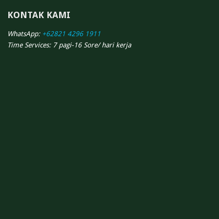
KONTAK KAMI
WhatsApp:
+62821 4296 1911
Time Services: 7 pagi-16 Sore/ hari kerja