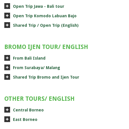
Open Trip Jawa - Bali tour
Open Trip Komodo Labuan Bajo
Shared Trip / Open Trip (English)
BROMO IJEN TOUR/ ENGLISH
From Bali Island
From Surabaya/ Malang
Shared Trip Bromo and Ijen Tour
OTHER TOURS/ ENGLISH
Central Borneo
East Borneo