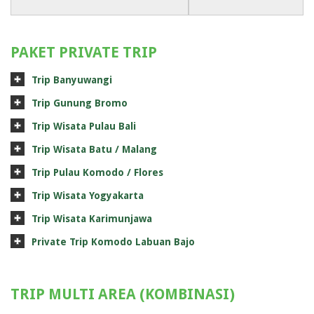
PAKET PRIVATE TRIP
Trip Banyuwangi
Trip Gunung Bromo
Trip Wisata Pulau Bali
Trip Wisata Batu / Malang
Trip Pulau Komodo / Flores
Trip Wisata Yogyakarta
Trip Wisata Karimunjawa
Private Trip Komodo Labuan Bajo
TRIP MULTI AREA (KOMBINASI)