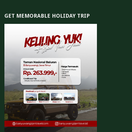
GET MEMORABLE HOLIDAY TRIP