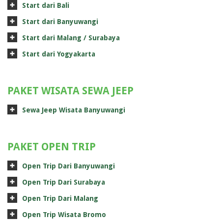
Start dari Bali
Start dari Banyuwangi
Start dari Malang / Surabaya
Start dari Yogyakarta
PAKET WISATA SEWA JEEP
Sewa Jeep Wisata Banyuwangi
PAKET OPEN TRIP
Open Trip Dari Banyuwangi
Open Trip Dari Surabaya
Open Trip Dari Malang
Open Trip Wisata Bromo