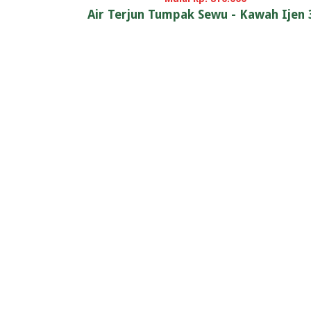
Air Terjun Tumpak Sewu - Kawah Ijen