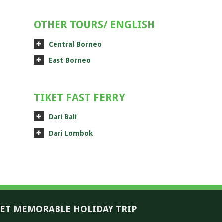
OTHER TOURS/ ENGLISH
Central Borneo
East Borneo
TIKET FAST FERRY
Dari Bali
Dari Lombok
ET MEMORABLE HOLIDAY TRIP