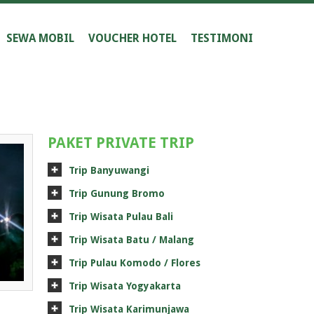
SEWA MOBIL
VOUCHER HOTEL
TESTIMONI
PAKET PRIVATE TRIP
Trip Banyuwangi
Trip Gunung Bromo
Trip Wisata Pulau Bali
Trip Wisata Batu / Malang
Trip Pulau Komodo / Flores
Trip Wisata Yogyakarta
Trip Wisata Karimunjawa