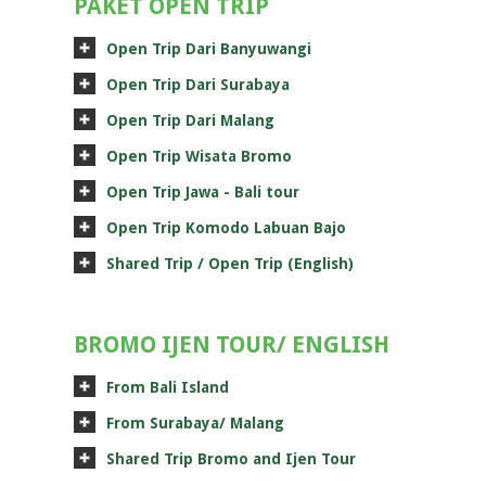
PAKET OPEN TRIP
Open Trip Dari Banyuwangi
Open Trip Dari Surabaya
Open Trip Dari Malang
Open Trip Wisata Bromo
Open Trip Jawa - Bali tour
Open Trip Komodo Labuan Bajo
Shared Trip / Open Trip (English)
BROMO IJEN TOUR/ ENGLISH
From Bali Island
From Surabaya/ Malang
Shared Trip Bromo and Ijen Tour