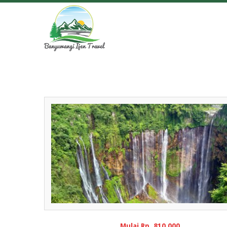
Mulai Rp. 810.000