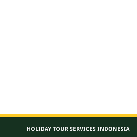
HOLIDAY TOUR SERVICES INDONESIA