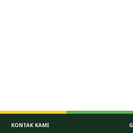
KONTAK KAMI
G