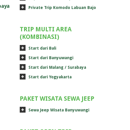
baya
Private Trip Komodo Labuan Bajo
TRIP MULTI AREA
(KOMBINASI)
Start dari Bali
Start dari Banyuwangi
Start dari Malang / Surabaya
Start dari Yogyakarta
PAKET WISATA SEWA JEEP
Sewa Jeep Wisata Banyuwangi