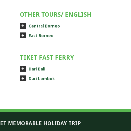
OTHER TOURS/ ENGLISH
Central Borneo
East Borneo
TIKET FAST FERRY
Dari Bali
Dari Lombok
ET MEMORABLE HOLIDAY TRIP