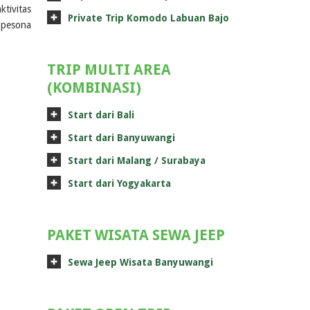
ktivitas
Private Trip Komodo Labuan Bajo
 pesona
TRIP MULTI AREA
(KOMBINASI)
Start dari Bali
Start dari Banyuwangi
Start dari Malang / Surabaya
Start dari Yogyakarta
PAKET WISATA SEWA JEEP
Sewa Jeep Wisata Banyuwangi