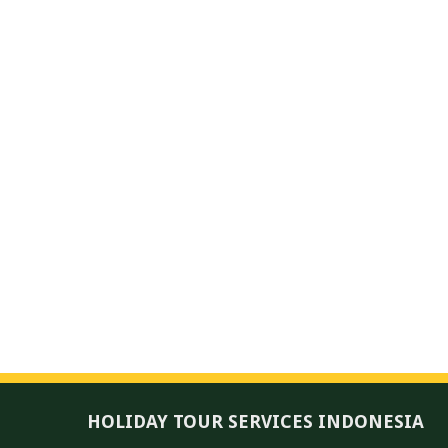
HOLIDAY TOUR SERVICES INDONESIA