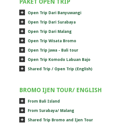
PAKET OPEN TRIP
Open Trip Dari Banyuwangi
Open Trip Dari Surabaya
Open Trip Dari Malang
Open Trip Wisata Bromo
Open Trip Jawa - Bali tour
Open Trip Komodo Labuan Bajo
Shared Trip / Open Trip (English)
BROMO IJEN TOUR/ ENGLISH
From Bali Island
From Surabaya/ Malang
Shared Trip Bromo and Ijen Tour