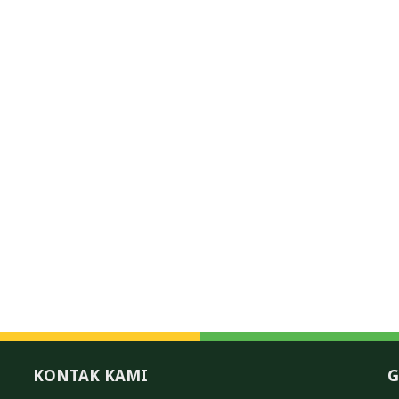
KONTAK KAMI
G