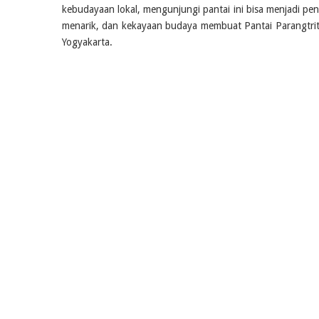
kebudayaan lokal, mengunjungi pantai ini bisa menjadi pe
menarik, dan kekayaan budaya membuat Pantai Parangtrit
Yogyakarta.