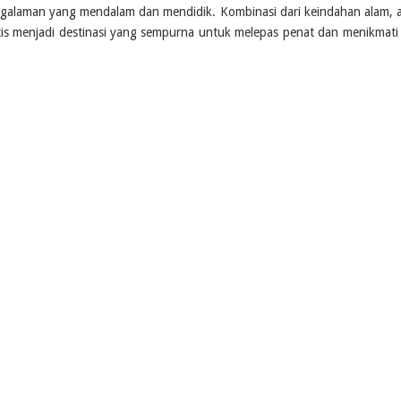
ngalaman yang mendalam dan mendidik. Kombinasi dari keindahan alam, a
is menjadi destinasi yang sempurna untuk melepas penat dan menikmati