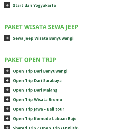
Start dari Yogyakarta
PAKET WISATA SEWA JEEP
Sewa Jeep Wisata Banyuwangi
PAKET OPEN TRIP
Open Trip Dari Banyuwangi
Open Trip Dari Surabaya
Open Trip Dari Malang
Open Trip Wisata Bromo
Open Trip Jawa - Bali tour
Open Trip Komodo Labuan Bajo
Shared Trip / Open Trip (English)