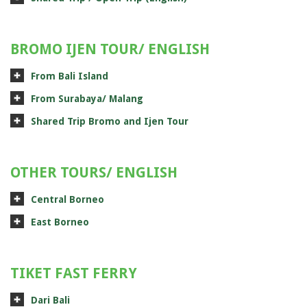
BROMO IJEN TOUR/ ENGLISH
From Bali Island
From Surabaya/ Malang
Shared Trip Bromo and Ijen Tour
OTHER TOURS/ ENGLISH
Central Borneo
East Borneo
TIKET FAST FERRY
Dari Bali