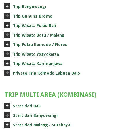
Trip Banyuwangi
Trip Gunung Bromo
Trip Wisata Pulau Bali
Trip Wisata Batu / Malang
Trip Pulau Komodo / Flores
Trip Wisata Yogyakarta
Trip Wisata Karimunjawa
Private Trip Komodo Labuan Bajo
TRIP MULTI AREA (KOMBINASI)
Start dari Bali
Start dari Banyuwangi
Start dari Malang / Surabaya