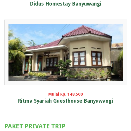
Didus Homestay Banyuwangi
Mulai Rp. 148.500
Ritma Syariah Guesthouse Banyuwangi
PAKET PRIVATE TRIP